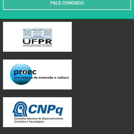
FALE CONOSCO