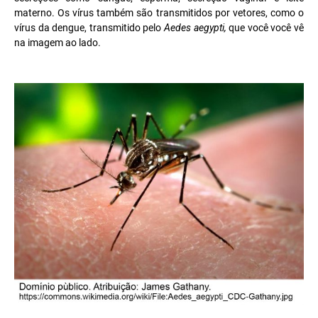
materno.
Os vírus também são transmitidos por vetores, como o
vírus da dengue, transmitido pelo
Aedes aegypti,
que você você vê
na imagem ao lado.