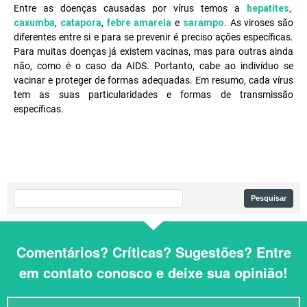
Entre as doenças causadas por vírus temos a
hepatites
,
caxumba
,
catapora
,
febre amarela
e
sarampo
. As viroses são
diferentes entre si e para se prevenir é preciso ações específicas.
Para muitas doenças já existem vacinas, mas para outras ainda
não, como é o caso da AIDS. Portanto, cabe ao indivíduo se
vacinar e proteger de formas adequadas. Em resumo, cada vírus
tem as suas particularidades e formas de transmissão
específicas.
Comentários? Críticas? Sugestões? Entre
em contato conosco e deixe sua opinião!