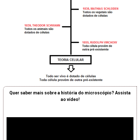
Quer saber mais sobre a história do microscópio? Assista
ao vídeo!