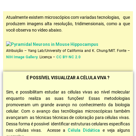
Atualmente existem microscópios com variadas tecnologias, que
produzem imagens alta resolução, tridimensionais, como a que
você observa no vídeo abaixo.
Atribuição – Yang Lab/University of California and K. Chung/MIT. Fonte –
NIH Image Gallery.
Licença –
CC BY-NC 2.0
É POSSÍVEL VISUALIZAR A CÉLULA VIVA ?
Sim, e possibilitam estudar as células vivas ao nível molecular
enquanto realiza as suas funções! Essas metodologias
promoveram um grande avanço no conhecimento da biologia
celular. Com o avanço das tecn0logias microscópicas também
avançaram as técnicas técnicas de coloração para células vivas.
Dessa forma é possível identificar estruturas celulares específicas
nas células vivas. Acesse a
Célula Didática
e veja alguns