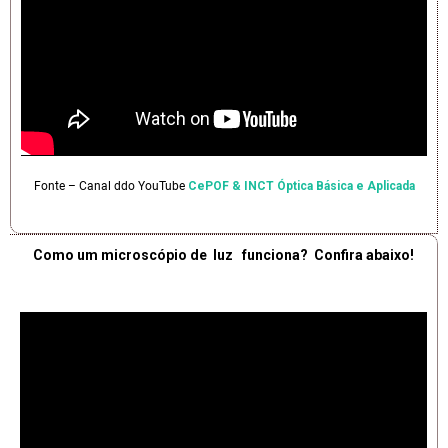
Fonte – Canal ddo YouTube
CePOF & INCT Óptica Básica e Aplicada
Como um microscópio de luz funciona? Confira abaixo!