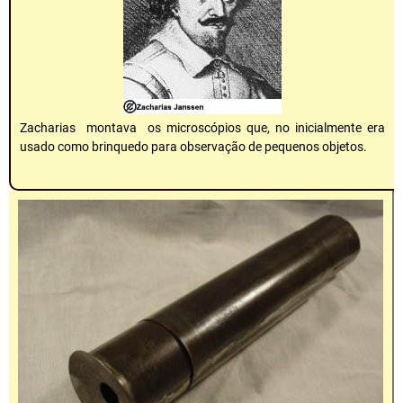
Zacharias montava os microscópios que, no inicialmente era
usado como brinquedo para observação de pequenos objetos.