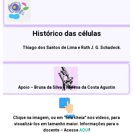
Histórico das células
Thiago dos Santos de Lima e Ruth J. G. Schadeck.
Apoio – Bruna da Silva e Mylena da Costa Agustin
Clique na imagem, ou em “tela cheia” nos vídeos, para
visualizá-los em tamanho maior. Informações para o
docente – Acesse
AQUI
!