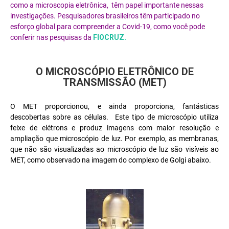
como a microscopia eletrônica, têm papel importante nessas
investigações. Pesquisadores brasileiros têm participado no
esforço global para compreender a Covid-19, como você pode
conferir nas pesquisas da
FIOCRUZ.
O MICROSCÓPIO ELETRÔNICO DE
TRANSMISSÃO (MET)
O MET proporcionou, e ainda proporciona, fantásticas
descobertas sobre as células. Este tipo de microscópio utiliza
feixe de elétrons e produz imagens com maior resolução e
ampliação que microscópio de luz. Por exemplo, as membranas,
que não são visualizadas ao microscópio de luz são visíveis ao
MET, como observado na imagem do complexo de Golgi abaixo.