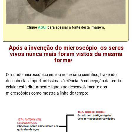
Clique
AQUI
para acessar a fonte desta imagem.
Após a invenção do microscópio os seres
vivos nunca mais foram vistos da mesma
forma
!
O mundo microscópico entrou no cenário científico, trazendo
descobertas importantíssimas à ciência. A concepção da teoria
celular está diretamente ligada ao desenvolvimento dos
microscópios como mostra a linha do tempo: