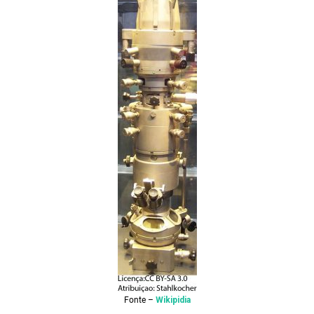
Fonte –
Wikipidia