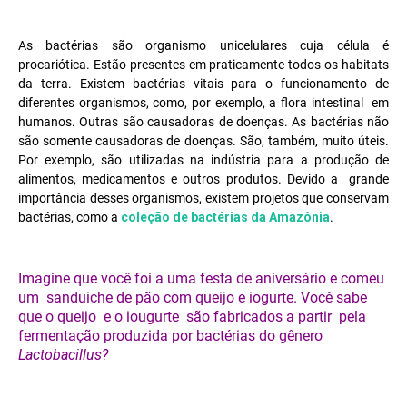
As bactérias são organismo unicelulares cuja célula é
procariótica. Estão presentes em praticamente todos os habitats
da terra. Existem bactérias vitais para o funcionamento de
diferentes organismos, como, por exemplo, a flora intestinal em
humanos. Outras são causadoras de doenças.
As bactérias não
são somente causadoras de doenças. São, também, muito úteis.
Por exemplo, são utilizadas na indústria para a produção de
alimentos, medicamentos e outros produtos.
Devido a grande
importância desses organismos, existem projetos que conservam
bactérias, como a
coleção de bactérias da Amazônia
.
Imagine que você foi a uma festa de aniversário e comeu
um sanduiche de pão com queijo e iogurte. Você sabe
que o queijo e o iougurte são fabricados a partir pela
fermentação produzida por bactérias do gênero
Lactobacillus?