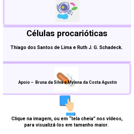
Células procarióticas
Thiago dos Santos de Lima e Ruth J. G. Schadeck.
Apoio – Bruna da Silva e Mylena da Costa Agustin
Clique na imagem, ou em “tela cheia” nos vídeos,
para visualizá-los em tamanho maior.