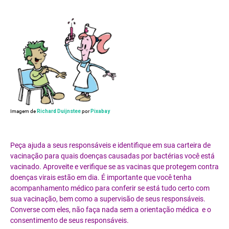
Imagem de
Richard Duijnstee
por
Pixabay
Peça ajuda a seus responsáveis e identifique em sua carteira de
vacinação para quais doenças causadas por bactérias você está
vacinado. Aproveite e verifique se as vacinas que protegem contra
doenças virais estão em dia. É importante que você tenha
acompanhamento médico para conferir se está tudo certo com
sua vacinação, bem como a supervisão de seus responsáveis.
Converse com eles, não faça nada sem a orientação médica e o
consentimento de seus responsáveis.