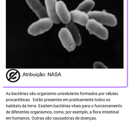
As bactérias são organismo unicelulares formados por células
procarióticas. Estão presentes em praticamente todos os
habitats da terra. Existem bactérias vitais para o funcionamento
de diferentes organismos, como, por exemplo, a flora intestinal
em humanos. Outras são causadoras de doenças.