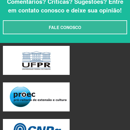
Comentários? Críticas? Sugestões? Entre
em contato conosco e deixe sua opinião!
FALE CONOSCO