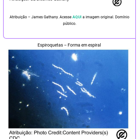
Atribuição – James Gathany. Acesse
AQUI
a imagem original. Domínio
público.
Espiroquetas – Forma em espiral