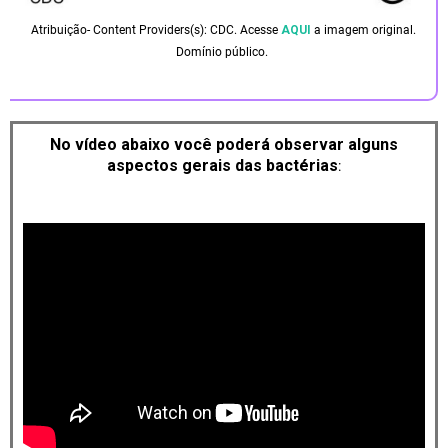
Atribuição- Content Providers(s): CDC. Acesse
AQUI
a imagem original.
Domínio público.
No vídeo abaixo você poderá observar alguns
aspectos gerais das bactérias
: