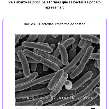
Veja abaixo as principais formas que as bactérias podem
apresentar:
Bacilos – Bactérias em forma de bastão