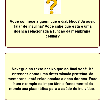
Você conhece alguém que é diabético? Já ouviu
falar de insulina? Você sabe que esta é uma
doença relacionada à função da membrana
celular?
Navegue no texto abaixo que ao final você irá
entender como uma determinada proteína da
membrana está relacionadas a essa doença. Esse
é um exemplo da importância fundamental da
membrana plasmática para a saúde do indivíduo.