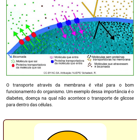
O transporte através da membrana é vital para o bom
funcionamento do organismo. Um exemplo dessa importância é o
diabetes, doença na qual não acontece o transporte de glicose
para dentro das células.