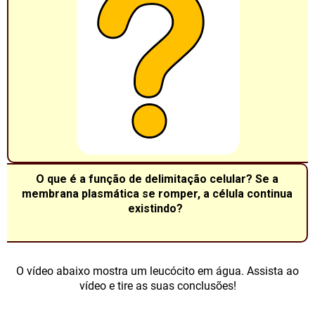
O que é a função de delimitação celular? Se a
membrana plasmática se romper, a célula continua
existindo?
O vídeo abaixo mostra um leucócito em água. Assista ao
vídeo e tire as suas conclusões!