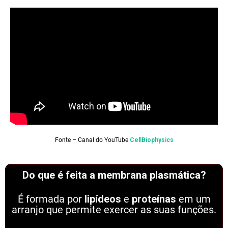
Fonte – Canal do YouTube
CellBiophysics
Do que é feita a membrana plasmática?
É formada por
lipídeos
e
proteínas
em um
arranjo que permite exercer as suas funções.