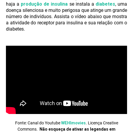
haja a
produção de insulina
se instala a
diabetes
, uma
doença silenciosa e muito perigosa que atinge um grande
número de indivíduos. Assista o vídeo abaixo que mostra
a atividade do receptor para insulina e sua relação com o
diabetes.
Fonte: Canal do Youtube
WEHImovies
. Licença Creative
Commons
.
Não esqueça de ativar as legendas em