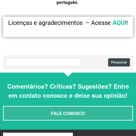
português.
Licenças e agradecimentos – Acesse
AQUI
!
Comentários? Críticas? Sugestões? Entre
em contato conosco e deixe sua opinião!
FALE CONOSCO