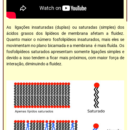
As ligações insaturadas (duplas) ou saturadas (simples) dos
ácidos graxos dos lipídeos de membrana afetam a fluidez.
Quanto maior o número fosfolipídeos insaturados, mais eles se
movimentam no plano bicamada e a membrana é mais fluída. Os
fosfolipídeos saturados apresentam somente ligações simples e
devido a isso tendem a ficar mais próximos, com maior força de
interação, diminuindo a fluidez.