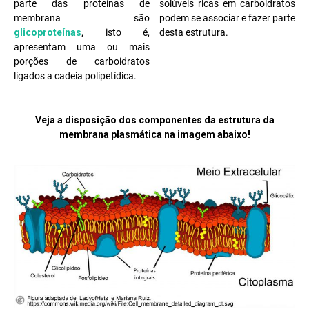
parte das proteínas de
solúveis ricas em carboidratos
membrana são
podem se associar e fazer parte
glicoproteínas
, isto é,
desta estrutura.
apresentam uma ou mais
porções de carboidratos
ligados a cadeia polipetídica.
Veja a disposição dos componentes da estrutura da
membrana plasmática na imagem abaixo!