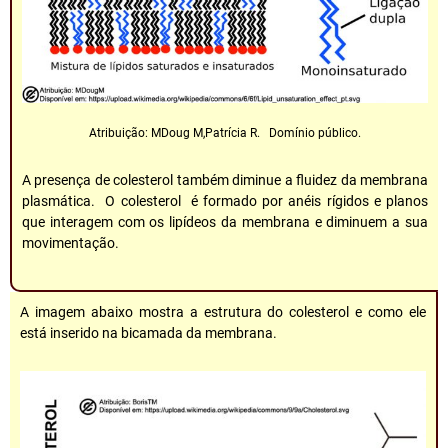
Atribuição: MDoug M,Patrícia R. Domínio público.
A presença de colesterol também diminue a fluidez da membrana
plasmática. O colesterol é formado por anéis rígidos e planos
que interagem com os lipídeos da membrana e diminuem a sua
movimentação.
A imagem abaixo mostra a estrutura do colesterol e como ele
está inserido na bicamada da membrana.