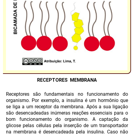
RECEPTORES MEMBRANA
Receptores são fundamentais no funcionamento do
organismo. Por exemplo, a insulina é um hormônio que
se liga a um receptor da membrana. Após a sua ligação
são desencadeadas inúmeras reações essenciais para o
bom funcionamento do organismo. A captação da
glicose pelas células pela inserção de um transportador
na membrana é desencadeada pela insulina. Caso não