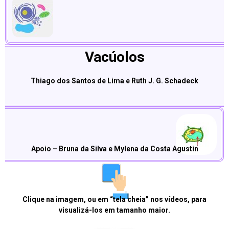
Vacúolos
Thiago dos Santos de Lima e Ruth J. G. Schadeck
Apoio – Bruna da Silva e Mylena da Costa Agustin
Clique na imagem, ou em “tela cheia” nos vídeos, para
visualizá-los em tamanho maior.