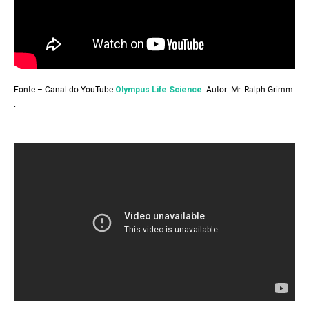
Fonte – Canal do YouTube
Olympus Life Science
. Autor: Mr. Ralph Grimm
.