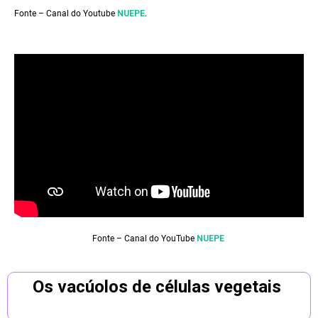
Fonte – Canal do Youtube
NUEPE
.
Fonte – Canal do YouTube
NUEPE
Os vacúolos de células vegetais