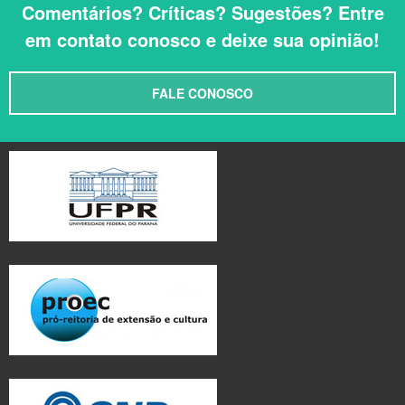
Comentários? Críticas? Sugestões? Entre
em contato conosco e deixe sua opinião!
FALE CONOSCO