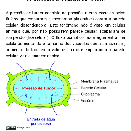
A pressão de turgor consiste na pressão interna exercida pelos
fluídos que empurram a membrana plasmática contra a parede
celular, distendendo-a. Este fenômeno não é visto em células
animais que, por não possuírem parede celular, acabariam se
rompendo (lise celular). O fluxo osmótico faz a água entrar na
célula aumentando o tamanho dos vacúolos que a armazenam,
aumentando também o volume interno e empurrando a parede
celular. Veja a imagem abaixo!