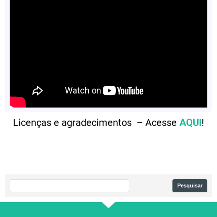
Licenças e agradecimentos – Acesse
AQUI
!