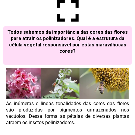
Todos sabemos da importância das cores das flores
para atrair os polinizadores. Qual é a estrutura da
célula vegetal responsável por estas maravilhosas
cores?
As inúmeras e lindas tonalidades das cores das flores
são produzidas por pigmentos armazenados nos
vacúolos. Dessa forma as pétalas de diversas plantas
atraem os insetos polinizadores.