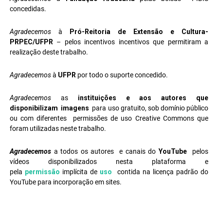
concedidas.
Agradecemos
à
Pró-Reitoria de Extensão e Cultura-
PRPEC/UFPR
– pelos incentivos incentivos que permitiram a
realização deste trabalho.
Agradecemos
à
UFPR
por todo o suporte concedido.
Agradecemos
as
instituições e aos autores que
disponibilizam imagens
para uso gratuito, sob domínio público
ou com diferentes permissões de uso Creative Commons que
foram utilizadas neste trabalho.
Agradecemos
a todos os autores e canais do
YouTube
pelos
vídeos disponibilizados nesta plataforma e
pela
permissão
implícita de
uso
contida na licença padrão do
YouTube para incorporação em sites.