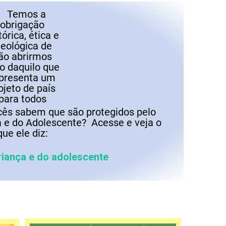
cês sabem que são protegidos pelo
a e do Adolescente? Acesse e veja o
que ele diz:
riança e do adolescente