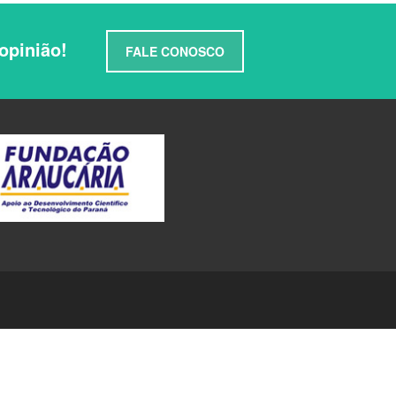
opinião!
FALE CONOSCO