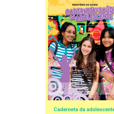
Caderneta da adolescent